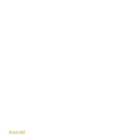
Kontakt