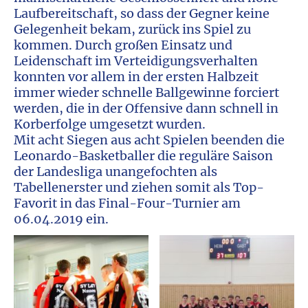
Laufbereitschaft, so dass der Gegner keine
Gelegenheit bekam, zurück ins Spiel zu
kommen. Durch großen Einsatz und
Leidenschaft im Verteidigungsverhalten
konnten vor allem in der ersten Halbzeit
immer wieder schnelle Ballgewinne forciert
werden, die in der Offensive dann schnell in
Korberfolge umgesetzt wurden.
Mit acht Siegen aus acht Spielen beenden die
Leonardo-Basketballer die reguläre Saison
der Landesliga unangefochten als
Tabellenerster und ziehen somit als Top-
Favorit in das Final-Four-Turnier am
06.04.2019 ein.