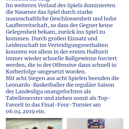
Im weiteren Verlauf des Spiels dominierten
die Nauener das Spiel durch starke
mannschaftliche Geschlossenheit und hohe
Laufbereitschaft, so dass der Gegner keine
Gelegenheit bekam, zurück ins Spiel zu
kommen. Durch großen Einsatz und
Leidenschaft im Verteidigungsverhalten
konnten vor allem in der ersten Halbzeit
immer wieder schnelle Ballgewinne forciert
werden, die in der Offensive dann schnell in
Korberfolge umgesetzt wurden.
Mit acht Siegen aus acht Spielen beenden die
Leonardo-Basketballer die reguläre Saison
der Landesliga unangefochten als
Tabellenerster und ziehen somit als Top-
Favorit in das Final-Four-Turnier am
06.04.2019 ein.