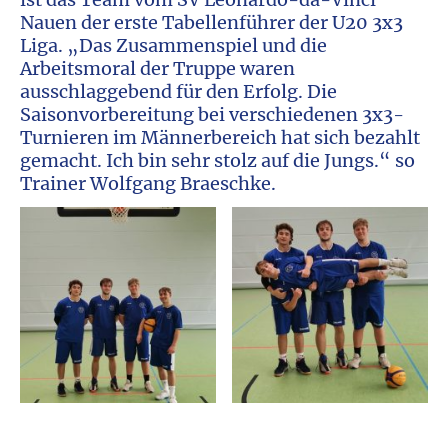
Nauen der erste Tabellenführer der U20 3x3
Liga. „Das Zusammenspiel und die
Arbeitsmoral der Truppe waren
ausschlaggebend für den Erfolg. Die
Saisonvorbereitung bei verschiedenen 3x3-
Turnieren im Männerbereich hat sich bezahlt
gemacht. Ich bin sehr stolz auf die Jungs.“ so
Trainer Wolfgang Braeschke.