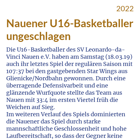
2022
Nauener U16-Basketballer
ungeschlagen
Die U16-Basketballer des SV Leonardo-da-
Vinci Nauen e.V. haben am Samstag (18.03.19)
auch ihr letztes Spiel der regulären Saison mit
107:37 bei den gastgebenden Star Wings aus
Glienicke/Nordbahn gewonnen. Durch eine
überragende Defensivarbeit und eine
glänzende Wurfquote stellte das Team aus
Nauen mit 33:4 im ersten Viertel früh die
Weichen auf Sieg.
Im weiteren Verlauf des Spiels dominierten
die Nauener das Spiel durch starke
mannschaftliche Geschlossenheit und hohe
Laufbereitschaft, so dass der Gegner keine