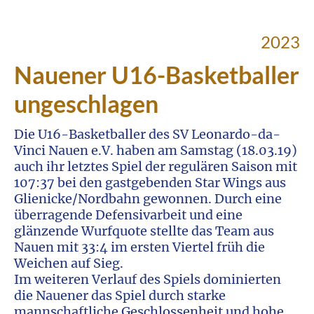
2023
Nauener U16-Basketballer
ungeschlagen
Die U16-Basketballer des SV Leonardo-da-
Vinci Nauen e.V. haben am Samstag (18.03.19)
auch ihr letztes Spiel der regulären Saison mit
107:37 bei den gastgebenden Star Wings aus
Glienicke/Nordbahn gewonnen. Durch eine
überragende Defensivarbeit und eine
glänzende Wurfquote stellte das Team aus
Nauen mit 33:4 im ersten Viertel früh die
Weichen auf Sieg.
Im weiteren Verlauf des Spiels dominierten
die Nauener das Spiel durch starke
mannschaftliche Geschlossenheit und hohe