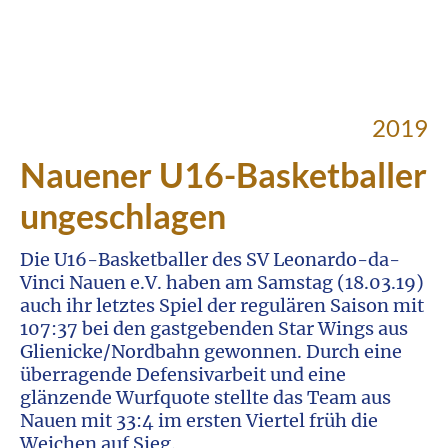
2019
Nauener U16-Basketballer
ungeschlagen
Die U16-Basketballer des SV Leonardo-da-
Vinci Nauen e.V. haben am Samstag (18.03.19)
auch ihr letztes Spiel der regulären Saison mit
107:37 bei den gastgebenden Star Wings aus
Glienicke/Nordbahn gewonnen. Durch eine
überragende Defensivarbeit und eine
glänzende Wurfquote stellte das Team aus
Nauen mit 33:4 im ersten Viertel früh die
Weichen auf Sieg.