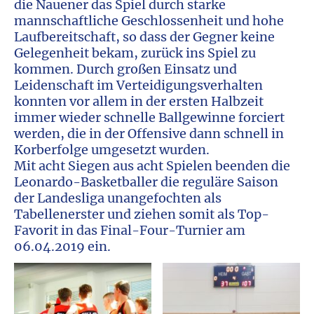
die Nauener das Spiel durch starke
mannschaftliche Geschlossenheit und hohe
Laufbereitschaft, so dass der Gegner keine
Gelegenheit bekam, zurück ins Spiel zu
kommen. Durch großen Einsatz und
Leidenschaft im Verteidigungsverhalten
konnten vor allem in der ersten Halbzeit
immer wieder schnelle Ballgewinne forciert
werden, die in der Offensive dann schnell in
Korberfolge umgesetzt wurden.
Mit acht Siegen aus acht Spielen beenden die
Leonardo-Basketballer die reguläre Saison
der Landesliga unangefochten als
Tabellenerster und ziehen somit als Top-
Favorit in das Final-Four-Turnier am
06.04.2019 ein.