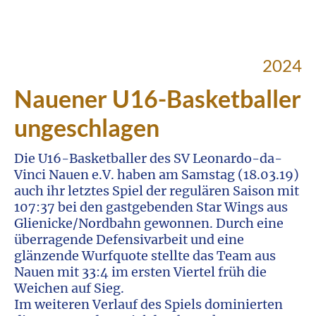
2024
Nauener U16-Basketballer
ungeschlagen
Die U16-Basketballer des SV Leonardo-da-
Vinci Nauen e.V. haben am Samstag (18.03.19)
auch ihr letztes Spiel der regulären Saison mit
107:37 bei den gastgebenden Star Wings aus
Glienicke/Nordbahn gewonnen. Durch eine
überragende Defensivarbeit und eine
glänzende Wurfquote stellte das Team aus
Nauen mit 33:4 im ersten Viertel früh die
Weichen auf Sieg.
Im weiteren Verlauf des Spiels dominierten