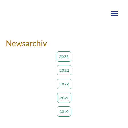
Newsarchiv
2024
2022
2023
2021
2019